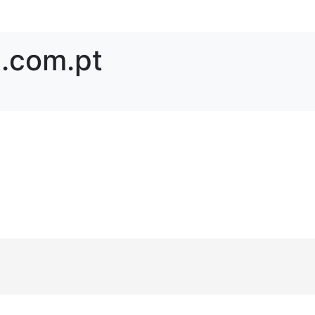
e.com.pt