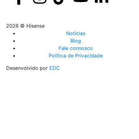
2026 © Hisense
Notícias
Blog
Fale connosco
Política de Privacidade
Desenvolvido por
EDC