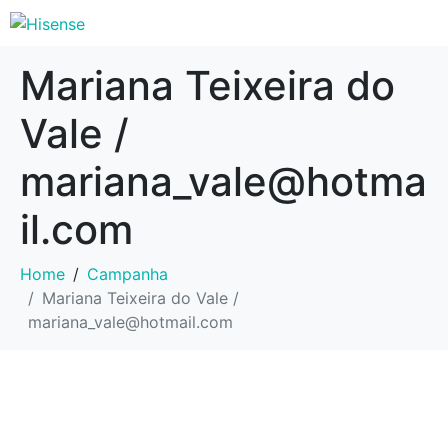
Mariana Teixeira do
Vale /
mariana_vale@hotma
il.com
Home
Campanha
Mariana Teixeira do Vale /
mariana_vale@hotmail.com