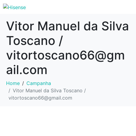
Vitor Manuel da Silva
Toscano /
vitortoscano66@gm
ail.com
Home
Campanha
Vitor Manuel da Silva Toscano /
vitortoscano66@gmail.com